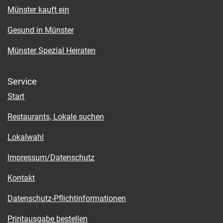
Münster kauft ein
Gesund in Münster
Münster Spezial Heiraten
Service
Start
Restaurants, Lokale suchen
Lokalwahl
Impressum/Datenschutz
Kontakt
Datenschutz-Pflichtinformationen
Printausgabe bestellen