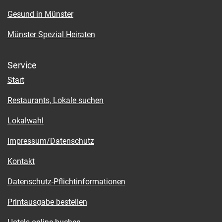
Gesund in Münster
Münster Spezial Heiraten
Service
Start
Restaurants, Lokale suchen
Lokalwahl
Impressum/Datenschutz
Kontakt
Datenschutz-Pflichtinformationen
Printausgabe bestellen