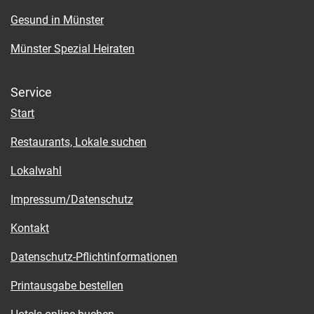
Gesund in Münster
Münster Spezial Heiraten
Service
Start
Restaurants, Lokale suchen
Lokalwahl
Impressum/Datenschutz
Kontakt
Datenschutz-Pflichtinformationen
Printausgabe bestellen