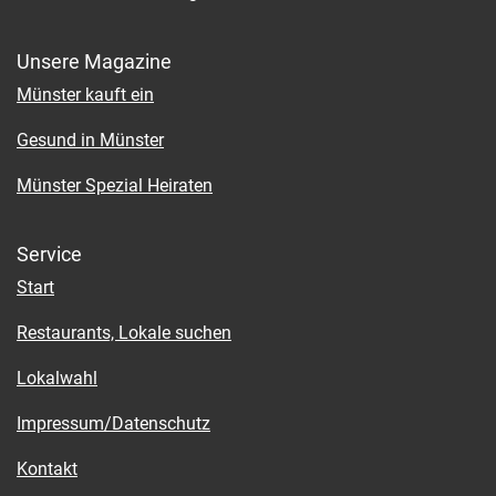
Unsere Magazine
Münster kauft ein
Gesund in Münster
Münster Spezial Heiraten
Service
Start
Restaurants, Lokale suchen
Lokalwahl
Impressum/Datenschutz
Kontakt