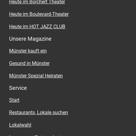
Heute im Borchert Theater
Heute im Boulevard-Theater
Heute im HOT JAZZ CLUB
Unsere Magazine
Münster kauft ein
Gesund in Münster
Münster Spezial Heiraten
Service
Start
Restaurants, Lokale suchen
Lokalwahl