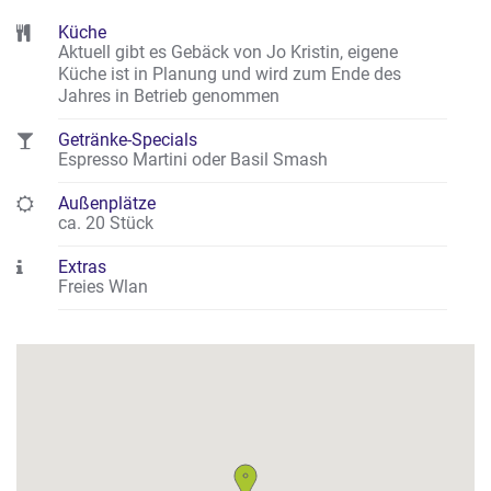
Küche
Aktuell gibt es Gebäck von Jo Kristin, eigene
Küche ist in Planung und wird zum Ende des
Jahres in Betrieb genommen
Getränke-Specials
Espresso Martini oder Basil Smash
Außenplätze
ca. 20 Stück
Extras
Freies Wlan