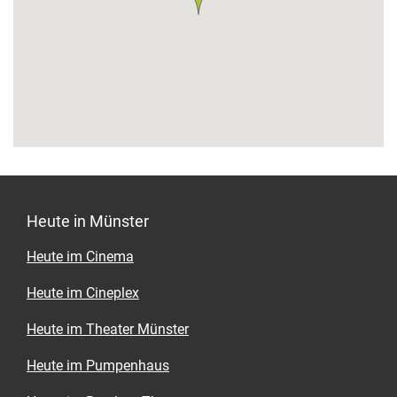
Heute in Münster
Heute im Cinema
Heute im Cineplex
Heute im Theater Münster
Heute im Pumpenhaus