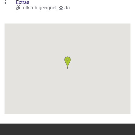
Extras
rollstuhlgeeignet
,
Ja