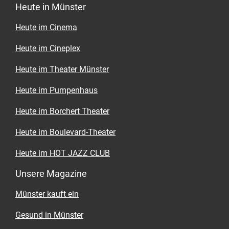
Heute in Münster
Heute im Cinema
Heute im Cineplex
Heute im Theater Münster
Heute im Pumpenhaus
Heute im Borchert Theater
Heute im Boulevard-Theater
Heute im HOT JAZZ CLUB
Unsere Magazine
Münster kauft ein
Gesund in Münster