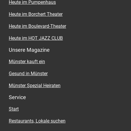
Heute im Pumpenhaus
Heute im Borchert Theater
Heute im Boulevard-Theater
Heute im HOT JAZZ CLUB
Unsere Magazine
Münster kauft ein
Gesund in Münster
Münster Spezial Heiraten
Service
Start
Restaurants, Lokale suchen