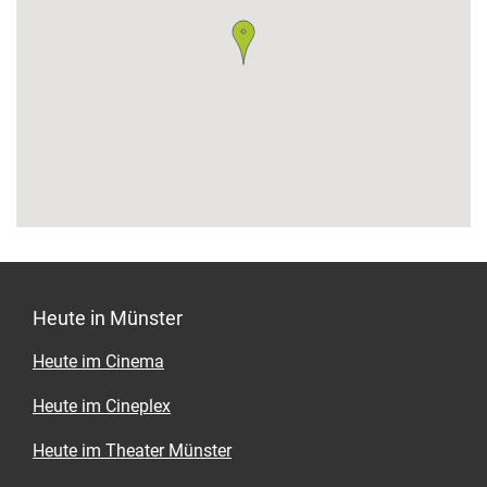
Heute in Münster
Heute im Cinema
Heute im Cineplex
Heute im Theater Münster