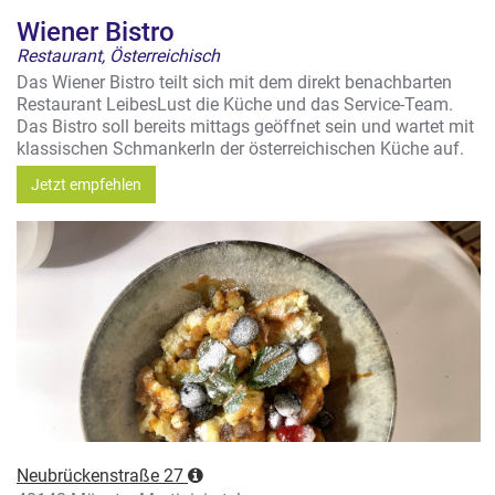
Wiener Bistro
Restaurant, Österreichisch
Das Wiener Bistro teilt sich mit dem direkt benachbarten
Restaurant LeibesLust die Küche und das Service-Team.
Das Bistro soll bereits mittags geöffnet sein und wartet mit
klassischen Schmankerln der österreichischen Küche auf.
Jetzt empfehlen
Neubrückenstraße 27