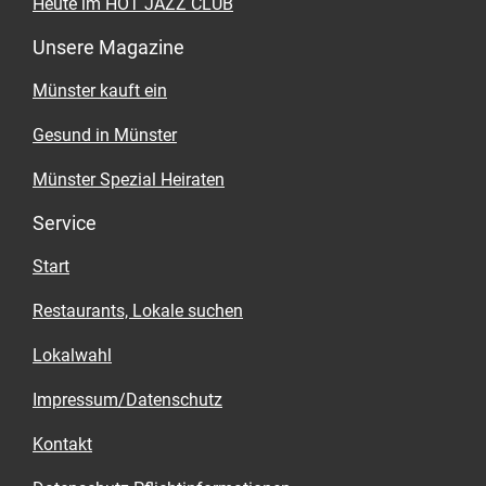
Heute im HOT JAZZ CLUB
Unsere Magazine
Münster kauft ein
Gesund in Münster
Münster Spezial Heiraten
Service
Start
Restaurants, Lokale suchen
Lokalwahl
Impressum/Datenschutz
Kontakt