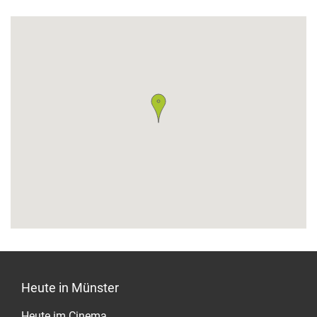
Heute in Münster
Heute im Cinema