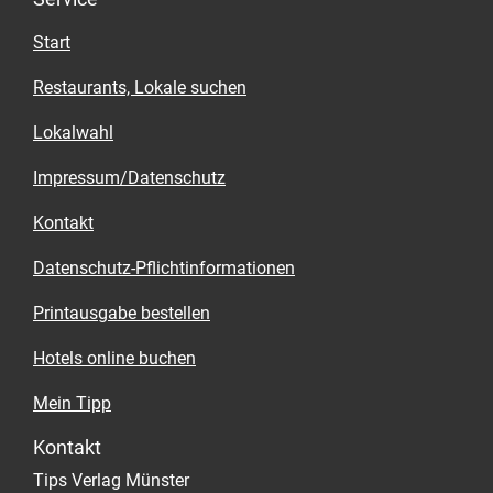
Start
Restaurants, Lokale suchen
Lokalwahl
Impressum/Datenschutz
Kontakt
Datenschutz-Pflichtinformationen
Printausgabe bestellen
Hotels online buchen
Mein Tipp
Kontakt
Tips Verlag Münster