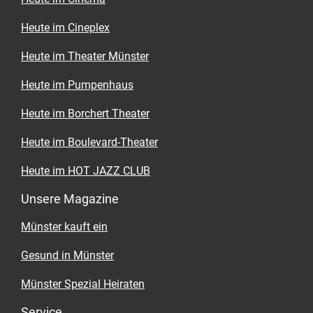
Heute im Cineplex
Heute im Theater Münster
Heute im Pumpenhaus
Heute im Borchert Theater
Heute im Boulevard-Theater
Heute im HOT JAZZ CLUB
Unsere Magazine
Münster kauft ein
Gesund in Münster
Münster Spezial Heiraten
Service