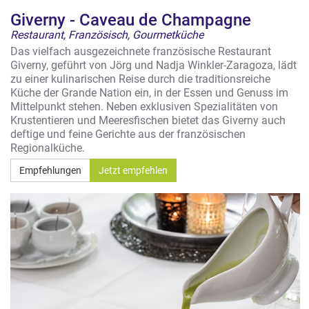
Giverny - Caveau de Champagne
Restaurant, Französisch, Gourmetküche
Das vielfach ausgezeichnete französische Restaurant
Giverny, geführt von Jörg und Nadja Winkler-Zaragoza, lädt
zu einer kulinarischen Reise durch die traditionsreiche
Küche der Grande Nation ein, in der Essen und Genuss im
Mittelpunkt stehen. Neben exklusiven Spezialitäten von
Krustentieren und Meeresfischen bietet das Giverny auch
deftige und feine Gerichte aus der französischen
Regionalküche.
Empfehlungen
Jetzt empfehlen