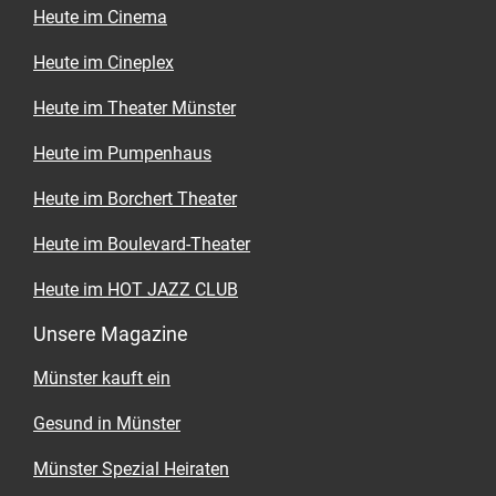
Heute im Cinema
Heute im Cineplex
Heute im Theater Münster
Heute im Pumpenhaus
Heute im Borchert Theater
Heute im Boulevard-Theater
Heute im HOT JAZZ CLUB
Unsere Magazine
Münster kauft ein
Gesund in Münster
Münster Spezial Heiraten