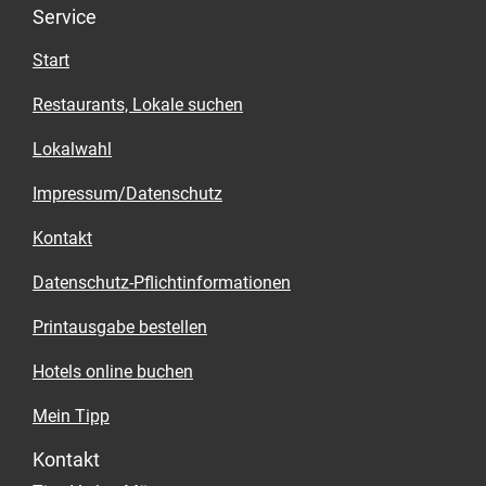
Service
Start
Restaurants, Lokale suchen
Lokalwahl
Impressum/Datenschutz
Kontakt
Datenschutz-Pflichtinformationen
Printausgabe bestellen
Hotels online buchen
Mein Tipp
Kontakt