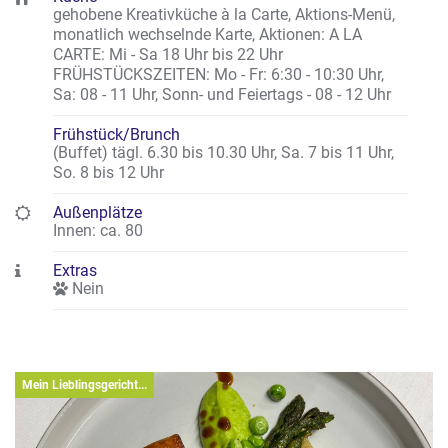
gehobene Kreativküche à la Carte, Aktions-Menü,
monatlich wechselnde Karte
,
Aktionen: A LA
CARTE: Mi - Sa 18 Uhr bis 22 Uhr
FRÜHSTÜCKSZEITEN: Mo - Fr: 6:30 - 10:30 Uhr,
Sa: 08 - 11 Uhr, Sonn- und Feiertags - 08 - 12 Uhr
Frühstück/Brunch
(Buffet) tägl. 6.30 bis 10.30 Uhr, Sa. 7 bis 11 Uhr,
So. 8 bis 12 Uhr
Außenplätze
Innen: ca. 80
Extras
Nein
Mein Lieblingsgericht...