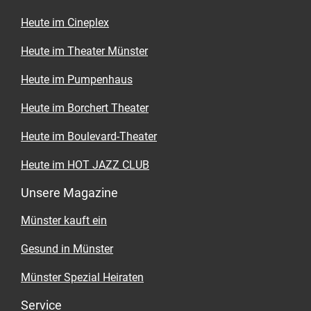
Heute im Cineplex
Heute im Theater Münster
Heute im Pumpenhaus
Heute im Borchert Theater
Heute im Boulevard-Theater
Heute im HOT JAZZ CLUB
Unsere Magazine
Münster kauft ein
Gesund in Münster
Münster Spezial Heiraten
Service