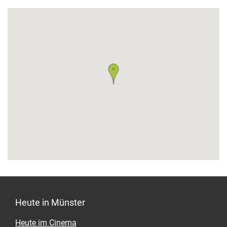
Heute in Münster
Heute im Cinema