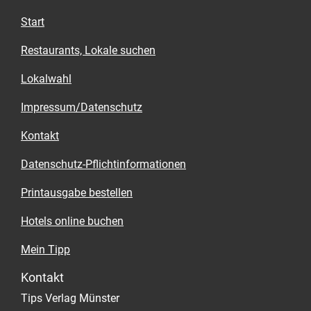
Start
Restaurants, Lokale suchen
Lokalwahl
Impressum/Datenschutz
Kontakt
Datenschutz-Pflichtinformationen
Printausgabe bestellen
Hotels online buchen
Mein Tipp
Kontakt
Tips Verlag Münster