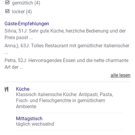
gemütlich (4)
locker (4)
Gäste-Empfehlungen
Silvia, 51J: Sehr gute Küche, herzliche Bedienung und der
Preis passt ...
Anna;), 63J: Tolles Restaurant mit gemütlicher italienischer
...
Petra, 52J: Hervorragendes Essen und die nette charmante
Art der ...
alle lesen
Küche
Klassisch italienische Küche: Antipasti, Pasta,
Fisch- und Fleischgerichte in gemütlichem
Ambiente
Mittagstisch
täglich wechselnd