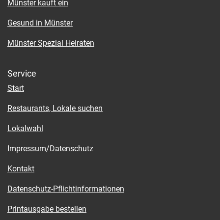
Münster kauft ein
Gesund in Münster
Münster Spezial Heiraten
Service
Start
Restaurants, Lokale suchen
Lokalwahl
Impressum/Datenschutz
Kontakt
Datenschutz-Pflichtinformationen
Printausgabe bestellen