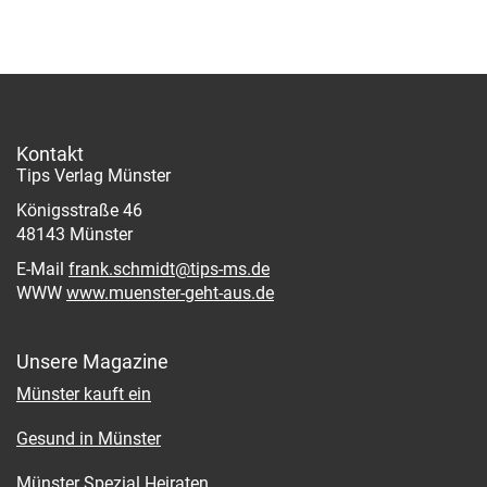
Kontakt
Tips Verlag Münster
Königsstraße 46
48143 Münster
E-Mail
frank.schmidt@tips-ms.de
WWW
www.muenster-geht-aus.de
Unsere Magazine
Münster kauft ein
Gesund in Münster
Münster Spezial Heiraten