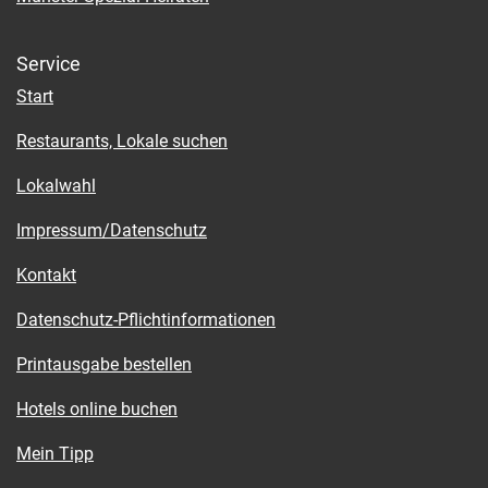
Service
Start
Restaurants, Lokale suchen
Lokalwahl
Impressum/Datenschutz
Kontakt
Datenschutz-Pflichtinformationen
Printausgabe bestellen
Hotels online buchen
Mein Tipp