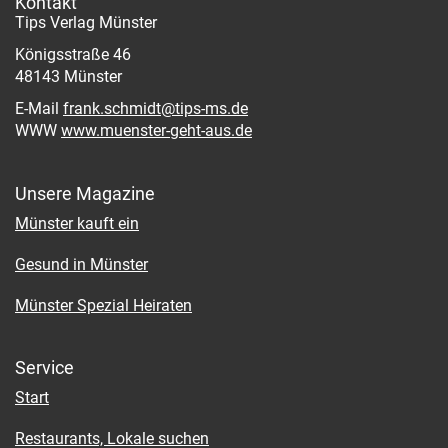
Kontakt
Tips Verlag Münster
Königsstraße 46
48143 Münster
E-Mail
frank.schmidt@tips-ms.de
WWW
www.muenster-geht-aus.de
Unsere Magazine
Münster kauft ein
Gesund in Münster
Münster Spezial Heiraten
Service
Start
Restaurants, Lokale suchen