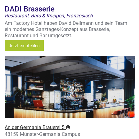
DADI Brasserie
Restaurant, Bars & Kneipen, Französisch
Am Factory Hotel haben David Deilmann und sein Team
ein modernes Ganztages-Konzept aus Brasserie,
Restaurant und Bar umgesetzt.
Jetzt empfehlen
An der Germania Brauerei 5
48159 Münster-Germania Campus