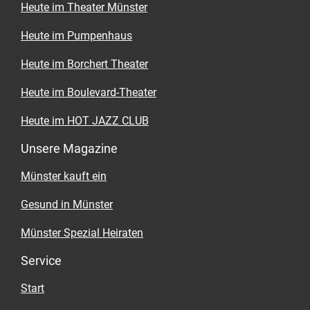
Heute im Theater Münster
Heute im Pumpenhaus
Heute im Borchert Theater
Heute im Boulevard-Theater
Heute im HOT JAZZ CLUB
Unsere Magazine
Münster kauft ein
Gesund in Münster
Münster Spezial Heiraten
Service
Start