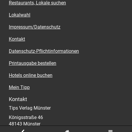
Restaurants, Lokale suchen
Lokalwahl
Impressum/Datenschutz
Kontakt
Datenschutz-Pflichtinformationen
Printausgabe bestellen
Hotels online buchen
Mein Tipp
Kontakt
Tips Verlag Münster
Königsstraße 46
48143 Münster