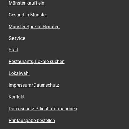
Münster kauft ein
Gesund in Münster
Münster Spezial Heiraten
Service
Start
Restaurants, Lokale suchen
Lokalwahl
Impressum/Datenschutz
Kontakt
Datenschutz-Pflichtinformationen
Printausgabe bestellen