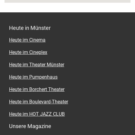
Heute in Münster
Heute im Cinema
Heute im Cineplex
Heute im Theater Münster
Heute im Pumpenhaus
Heute im Borchert Theater
Heute im Boulevard-Theater
Heute im HOT JAZZ CLUB
Unsere Magazine