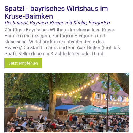
Spatzl - bayrisches Wirtshaus im
Kruse-Baimken
Restaurant, Bayrisch, Kneipe mit Küche, Biergarten
Zünftiges Bayrisches Wirthaus im ehemaligen Kruse-
Baimken mit riesigem, zünftigem Biergarten und
klassischer Wirtshausküche unter der Regie des
Heaven/Dockland-Teams und von Axel Bröker (Früh bis
Spät). KellnerInnen in Krachledernen oder Dirndl.
Jetzt empfehlen