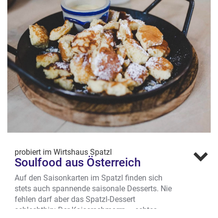
probiert im Wirtshaus Spatzl
Soulfood aus Österreich
Auf den Saisonkarten im Spatzl finden sich
stets auch spannende saisonale Desserts. Nie
fehlen darf aber das Spatzl-Dessert
schlechthin: Der Kaiserschmarrn – echtes