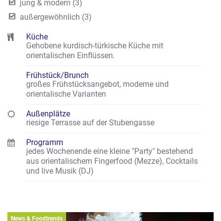
jung & modern (3)
außergewöhnlich (3)
Küche
Gehobene kurdisch-türkische Küche mit
orientalischen Einflüssen.
Frühstück/Brunch
großes Frühstücksangebot, moderne und
orientalische Varianten
Außenplätze
riesige Terrasse auf der Stubengasse
Programm
jedes Wochenende eine kleine "Party" bestehend
aus orientalischem Fingerfood (Mezze), Cocktails
und live Musik (DJ)
News & Foodtrends