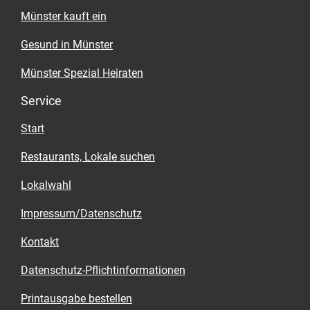
Münster kauft ein
Gesund in Münster
Münster Spezial Heiraten
Service
Start
Restaurants, Lokale suchen
Lokalwahl
Impressum/Datenschutz
Kontakt
Datenschutz-Pflichtinformationen
Printausgabe bestellen